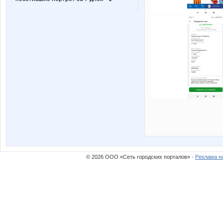
© 2026 ООО «Сеть городских порталов» ·
Реклама н